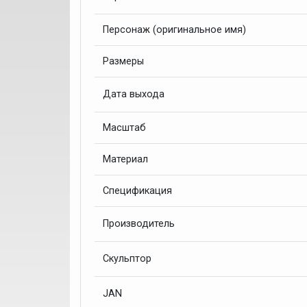
Персонаж (оригинальное имя)
Размеры
Дата выхода
Масштаб
Материал
Спецификация
Производитель
Скульптор
JAN