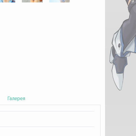
Галерея