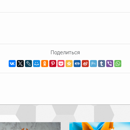
Поделиться