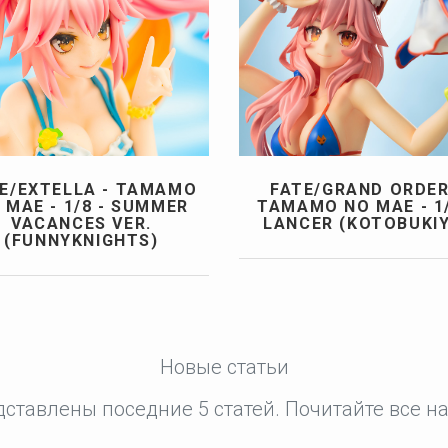
E/EXTELLA - TAMAMO
FATE/GRAND ORDER
 MAE - 1/8 - SUMMER
TAMAMO NO MAE - 1/
VACANCES VER.
LANCER (KOTOBUKIY
(FUNNYKNIGHTS)
Новые статьи
дставлены поседние 5 статей. Почитайте все 