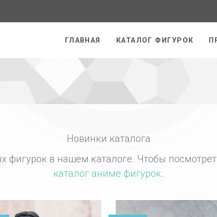
раница
ГЛАВНАЯ
КАТАЛОГ ФИГУРОК
П
Новинки каталога
х фигурок в нашем каталоге. Чтобы посмотреть
каталог аниме фигурок
.