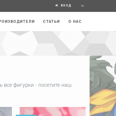
ВХОД
РОИЗВОДИТЕЛИ
СТАТЬИ
О НАС
 все фигурки - посетите наш