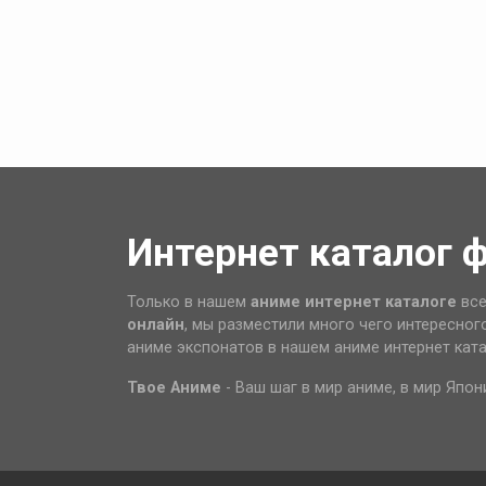
Интернет каталог 
Только в нашем
аниме интернет каталоге
все
онлайн
, мы разместили много чего интересног
аниме экспонатов в нашем аниме интернет кат
Твое Аниме
- Ваш шаг в мир аниме, в мир Япон