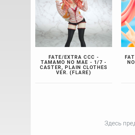
FATE/EXTRA CCC -
FAT
TAMAMO NO MAE - 1/7 -
NO
CASTER, PLAIN CLOTHES
VER. (FLARE)
Здесь пре