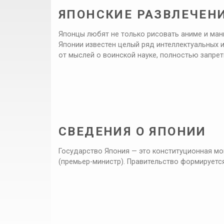
ЯПОНСКИЕ РАЗВЛЕЧЕНИ
Японцы любят не только рисовать аниме и манг
Японии известен целый ряд интеллектуальных и
от мыслей о воинской науке, полностью запре
СВЕДЕНИЯ О ЯПОНИИ
Государство Япония — это конституционная мо
(премьер-министр). Правительство формируется