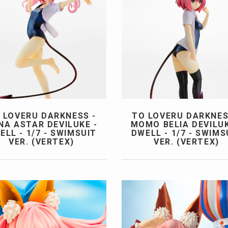
 LOVERU DARKNESS -
TO LOVERU DARKNES
NA ASTAR DEVILUKE -
MOMO BELIA DEVILUK
ELL - 1/7 - SWIMSUIT
DWELL - 1/7 - SWIMS
VER. (VERTEX)
VER. (VERTEX)