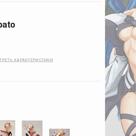
bato
ТРЕТЬ ХАРАКТЕРИСТИКИ