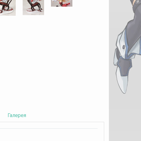
Галерея