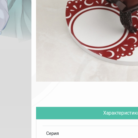
Характеристик
Серия