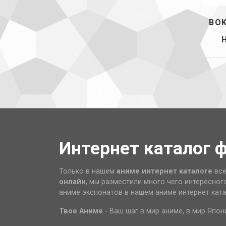
BO
Интернет каталог 
Только в нашем
аниме интернет каталоге
все
онлайн
, мы разместили много чего интересног
аниме экспонатов в нашем аниме интернет кат
Твое Аниме
- Ваш шаг в мир аниме, в мир Япон