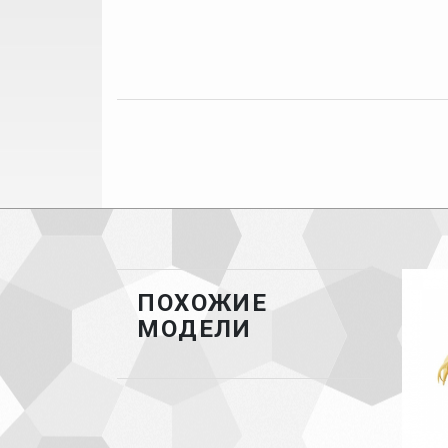
ПОХОЖИЕ
МОДЕЛИ