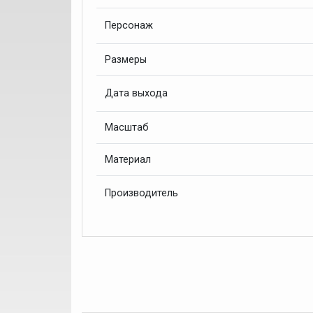
Персонаж
Размеры
Дата выхода
Масштаб
Материал
Производитель