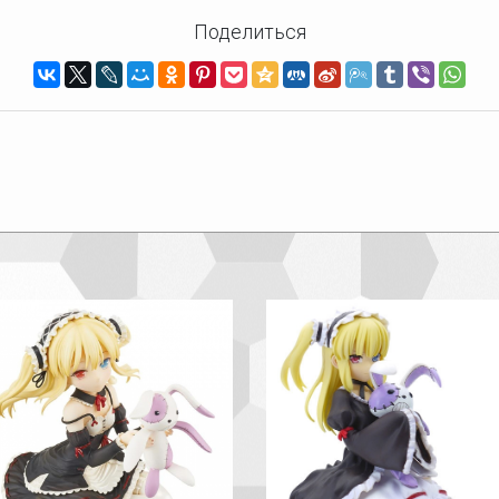
Поделиться