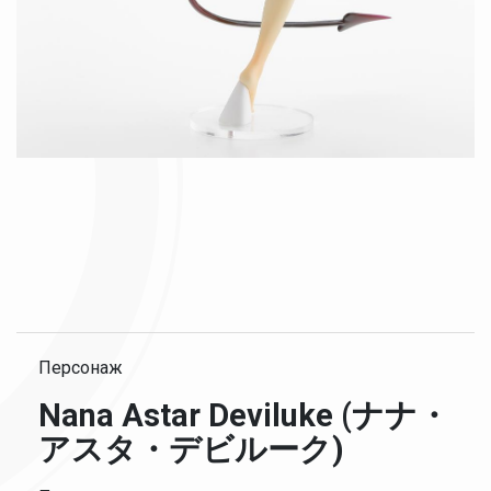
Персонаж
Nana Astar Deviluke (ナナ・
アスタ・デビルーク)