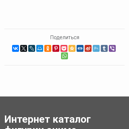
Поделиться
Интернет каталог