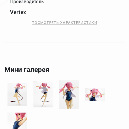
Производитель
Vertex
ПОСМОТРЕТЬ ХАРАКТЕРИСТИКИ
Мини галерея