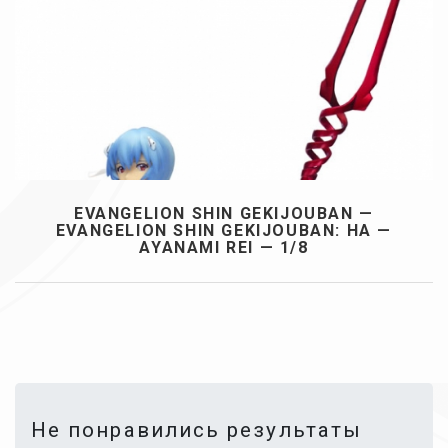
EVANGELION SHIN GEKIJOUBAN —
EVANGELION SHIN GEKIJOUBAN: HA —
AYANAMI REI — 1/8
Не понравились результаты