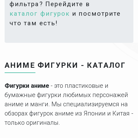
фильтра? Перейдите в
каталог фигурок
и посмотрите
что там есть!
АНИМЕ ФИГУРКИ - КАТАЛОГ
Фигурки аниме
- это пластиковые и
бумажные фигурки любимых персонажей
аниме и манги. Мы специализируемся на
обзорах фигурок аниме из Японии и Китая -
только оригиналы.