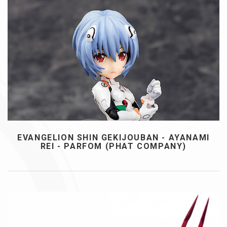
EVANGELION SHIN GEKIJOUBAN - AYANAMI
REI - PARFOM (PHAT COMPANY)