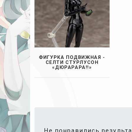
ФИГУРКА ПОДВИЖНАЯ -
СЕЛТИ СТУРЛУСОН
«ДЮРАРАРА!!»
Не понравились результ