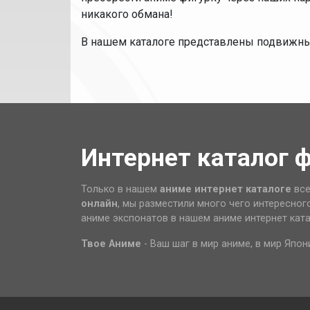
никакого обмана!
В нашем каталоге представлены подвижн
Интернет каталог 
Только в нашем
аниме интернет каталоге
все
онлайн
, мы разместили много чего интересног
аниме экспонатов в нашем аниме интернет кат
Твое Аниме
- Ваш шаг в мир аниме, в мир Япон