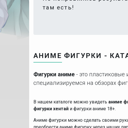
там есть!
АНИМЕ ФИГУРКИ - КАТ
Фигурки аниме
- это пластиковые
специализируемся на обзорах фиг
В нашем каталоге можно увидеть
аниме ф
фигурки хентай
и фигурки аниме 18+.
Аниме фигурки можно сделать своими рукам
преобрести аниме фигурку через наших па