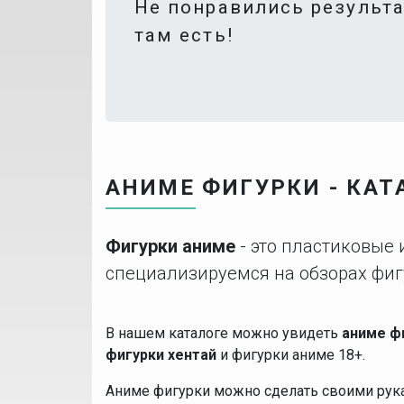
Не понравились результ
там есть!
АНИМЕ ФИГУРКИ - КАТ
Фигурки аниме
- это пластиковые
специализируемся на обзорах фиг
В нашем каталоге можно увидеть
аниме ф
фигурки хентай
и фигурки аниме 18+.
Аниме фигурки можно сделать своими рукам