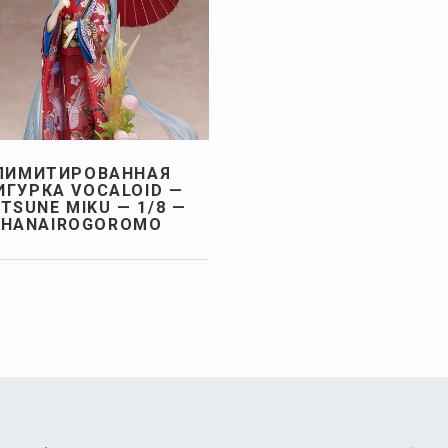
ЛИМИТИРОВАННАЯ
ИГУРКА VOCALOID —
TSUNE MIKU — 1/8 —
HANAIROGOROMO