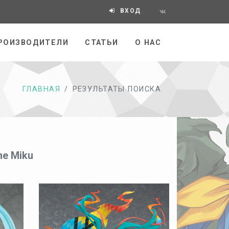
ВХОД
РОИЗВОДИТЕЛИ
СТАТЬИ
О НАС
ГЛАВНАЯ
РЕЗУЛЬТАТЫ ПОИСКА
ne Miku