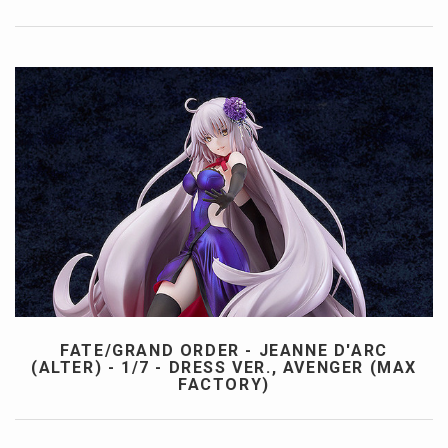
FATE/GRAND ORDER - JEANNE D'ARC
(ALTER) - 1/7 - DRESS VER., AVENGER (MAX
FACTORY)