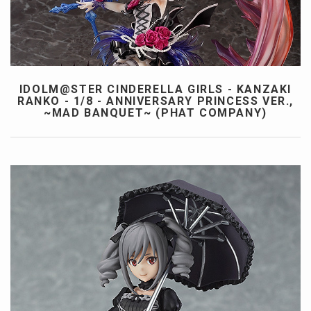
IDOLM@STER CINDERELLA GIRLS - KANZAKI
RANKO - 1/8 - ANNIVERSARY PRINCESS VER.,
~MAD BANQUET~ (PHAT COMPANY)