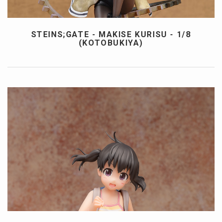
STEINS;GATE - MAKISE KURISU - 1/8
(KOTOBUKIYA)