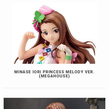
MINASE IORI PRINCESS MELODY VER.
(MEGAHOUSE)