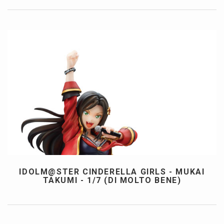
IDOLM@STER CINDERELLA GIRLS - MUKAI
TAKUMI - 1/7 (DI MOLTO BENE)