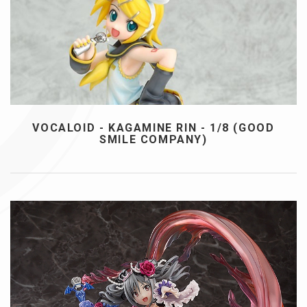
VOCALOID - KAGAMINE RIN - 1/8 (GOOD
SMILE COMPANY)