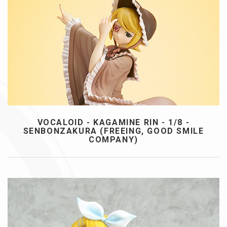
VOCALOID - KAGAMINE RIN - 1/8 -
SENBONZAKURA (FREEING, GOOD SMILE
COMPANY)