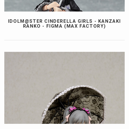
IDOLM@STER CINDERELLA GIRLS - KANZAKI
RANKO - FIGMA (MAX FACTORY)