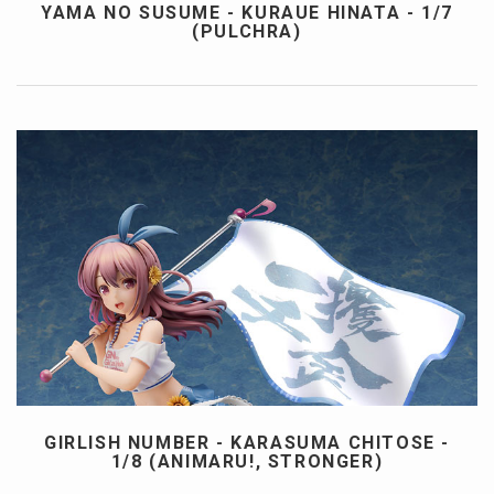
YAMA NO SUSUME - KURAUE HINATA - 1/7
(PULCHRA)
GIRLISH NUMBER - KARASUMA CHITOSE -
1/8 (ANIMARU!, STRONGER)