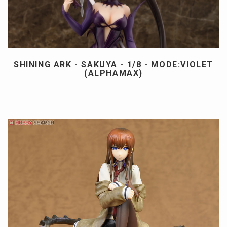
SHINING ARK - SAKUYA - 1/8 - MODE:VIOLET
(ALPHAMAX)