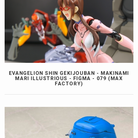
EVANGELION SHIN GEKIJOUBAN - MAKINAMI
MARI ILLUSTRIOUS - FIGMA - 079 (MAX
FACTORY)