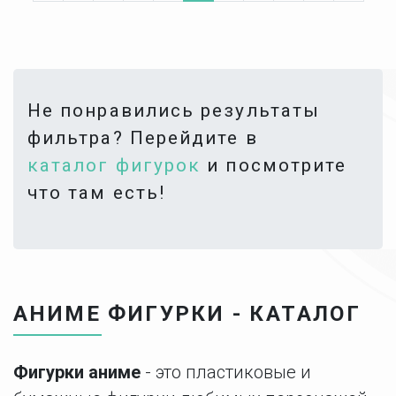
Не понравились результаты
фильтра? Перейдите в
каталог фигурок
и посмотрите
что там есть!
АНИМЕ ФИГУРКИ - КАТАЛОГ
Фигурки аниме
- это пластиковые и