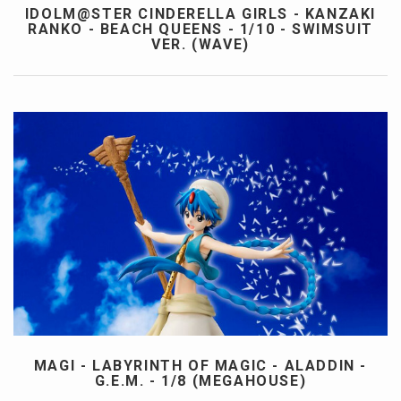
IDOLM@STER CINDERELLA GIRLS - KANZAKI
RANKO - BEACH QUEENS - 1/10 - SWIMSUIT
VER. (WAVE)
MAGI - LABYRINTH OF MAGIC - ALADDIN -
G.E.M. - 1/8 (MEGAHOUSE)