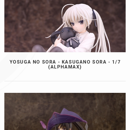
YOSUGA NO SORA - KASUGANO SORA - 1/7
(ALPHAMAX)