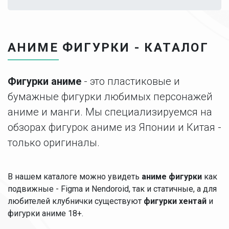
АНИМЕ ФИГУРКИ - КАТАЛОГ
Фигурки аниме
- это пластиковые и
бумажные фигурки любимых персонажей
аниме и манги. Мы специализируемся на
обзорах фигурок аниме из Японии и Китая -
только оригиналы.
В нашем каталоге можно увидеть
аниме фигурки
как
подвижные - Figma и Nendoroid, так и статичные, а для
любителей клубнички существуют
фигурки хентай
и
фигурки аниме 18+.