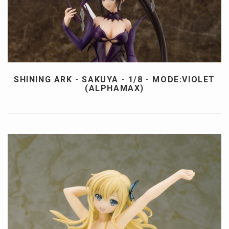
SHINING ARK - SAKUYA - 1/8 - MODE:VIOLET
(ALPHAMAX)