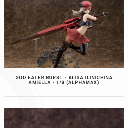
GOD EATER BURST - ALISA ILINICHINA
AMIELLA - 1/8 (ALPHAMAX)