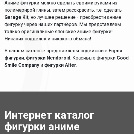
Аниме фигурки можно сделать своими руками из
полимернрой глины, затем расскрасить, т.е. сделать
Garage Kit
, но лучшее решение - преобрести аниме
фигурку через наших партнёров. Мы представляем
только оригинальные японские аниме фигурки!
Никаких подделок и никакого обмана!
В нашем каталоге представлены подвижные
Figma
фигурки
,
фигурки Nendoroid
. Красивые фигурки
Good
Smile Company
и
фигурки Alter
.
Интернет каталог
фигурки аниме