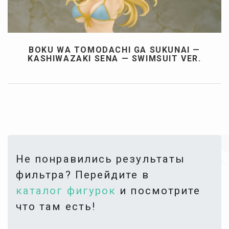
BOKU WA TOMODACHI GA SUKUNAI —
KASHIWAZAKI SENA — SWIMSUIT VER.
Не понравились результаты
фильтра? Перейдите в
каталог фигурок
и посмотрите
что там есть!