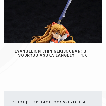
EVANGELION SHIN GEKIJOUBAN: Q —
SOURYUU ASUKA LANGLEY — 1/6
Не понравились результаты