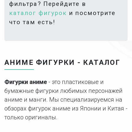
фильтра? Перейдите в
каталог фигурок
и посмотрите
что там есть!
АНИМЕ ФИГУРКИ - КАТАЛОГ
Фигурки аниме
- это пластиковые и
бумажные фигурки любимых персонажей
аниме и манги. Мы специализируемся на
обзорах фигурок аниме из Японии и Китая -
только оригиналы.