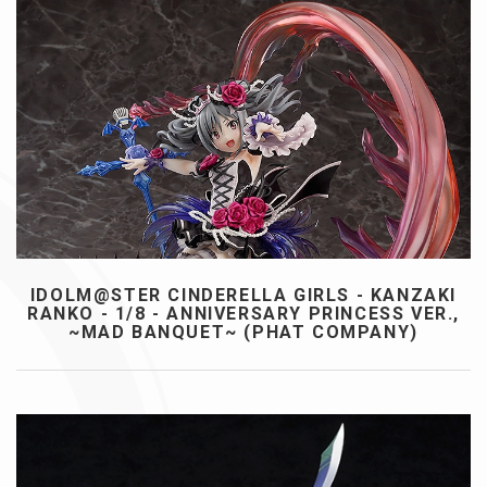
IDOLM@STER CINDERELLA GIRLS - KANZAKI
RANKO - 1/8 - ANNIVERSARY PRINCESS VER.,
~MAD BANQUET~ (PHAT COMPANY)