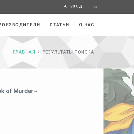
ВХОД
РОИЗВОДИТЕЛИ
СТАТЬИ
О НАС
ГЛАВНАЯ
РЕЗУЛЬТАТЫ ПОИСКА
ok of Murder~