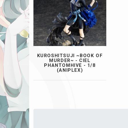
KUROSHITSUJI ~BOOK OF
MURDER~ - CIEL
PHANTOMHIVE - 1/8
(ANIPLEX)