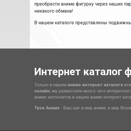
преобрести аниме фигурку через наших па
никакого обмана!
В нашем каталоге представлены подвижн
Интернет каталог 
Только в нашем
аниме интернет каталоге
все
онлайн
, мы разместили много чего интересног
аниме экспонатов в нашем аниме интернет кат
Твое Аниме
- Ваш шаг в мир аниме, в мир Япон