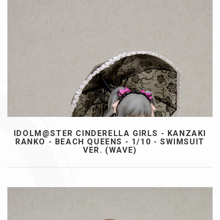
IDOLM@STER CINDERELLA GIRLS - KANZAKI
RANKO - BEACH QUEENS - 1/10 - SWIMSUIT
VER. (WAVE)