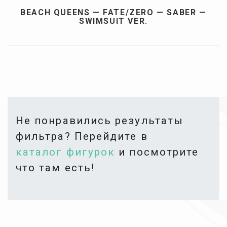
BEACH QUEENS — FATE/ZERO — SABER —
SWIMSUIT VER.
Не понравились результаты
фильтра? Перейдите в
каталог фигурок
и посмотрите
что там есть!