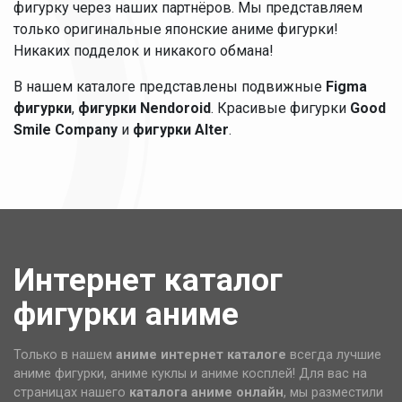
фигурку через наших партнёров. Мы представляем
только оригинальные японские аниме фигурки!
Никаких подделок и никакого обмана!
В нашем каталоге представлены подвижные
Figma
фигурки
,
фигурки Nendoroid
. Красивые фигурки
Good
Smile Company
и
фигурки Alter
.
Интернет каталог
фигурки аниме
Только в нашем
аниме интернет каталоге
всегда лучшие
аниме фигурки, аниме куклы и аниме косплей! Для вас на
страницах нашего
каталога аниме
онлайн
, мы разместили