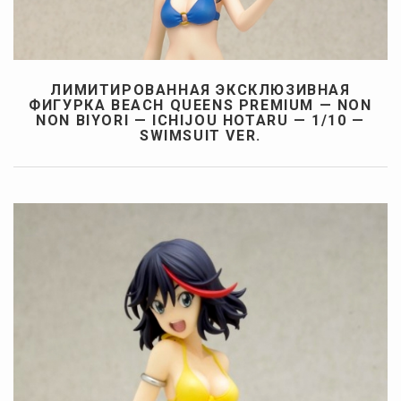
ЛИМИТИРОВАННАЯ ЭКСКЛЮЗИВНАЯ
ФИГУРКА BEACH QUEENS PREMIUM — NON
NON BIYORI — ICHIJOU HOTARU — 1/10 —
SWIMSUIT VER.