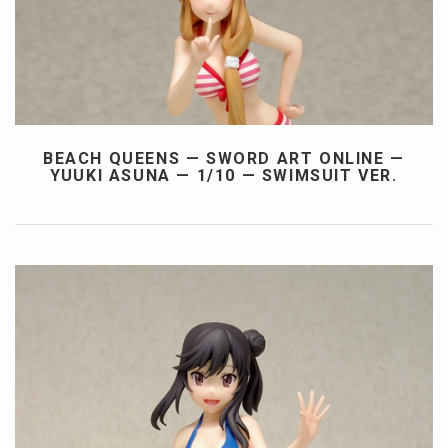
BEACH QUEENS — SWORD ART ONLINE —
YUUKI ASUNA — 1/10 — SWIMSUIT VER.