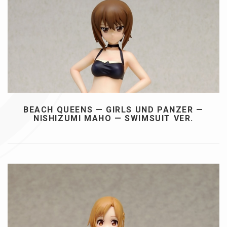
BEACH QUEENS — GIRLS UND PANZER —
NISHIZUMI MAHO — SWIMSUIT VER.