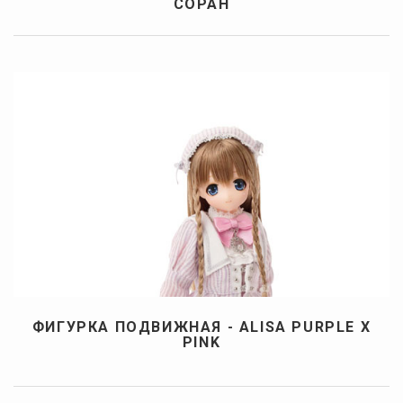
СОРАН
ФИГУРКА ПОДВИЖНАЯ - ALISA PURPLE X
PINK