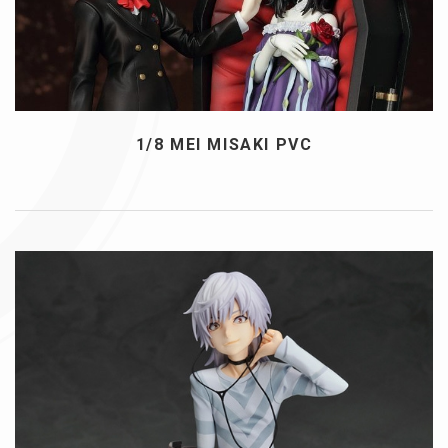
1/8 MEI MISAKI PVC