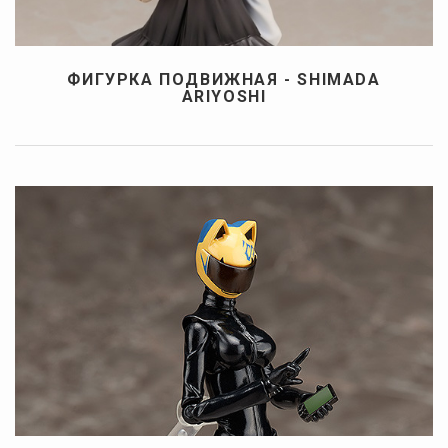
ФИГУРКА ПОДВИЖНАЯ - SHIMADA
ARIYOSHI