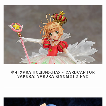
ФИГУРКА ПОДВИЖНАЯ - CARDCAPTOR
SAKURA: SAKURA KINOMOTO PVC