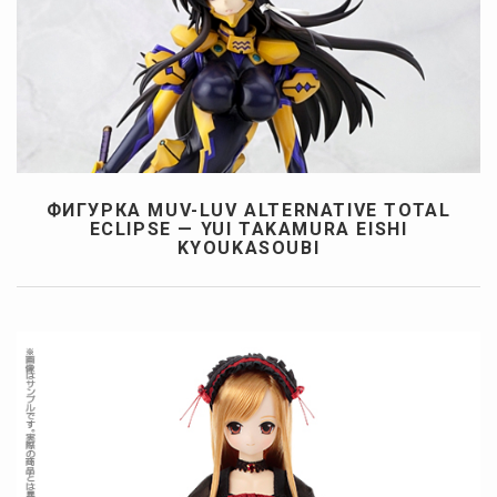
ФИГУРКА MUV-LUV ALTERNATIVE TOTAL
ECLIPSE — YUI TAKAMURA EISHI
KYOUKASOUBI