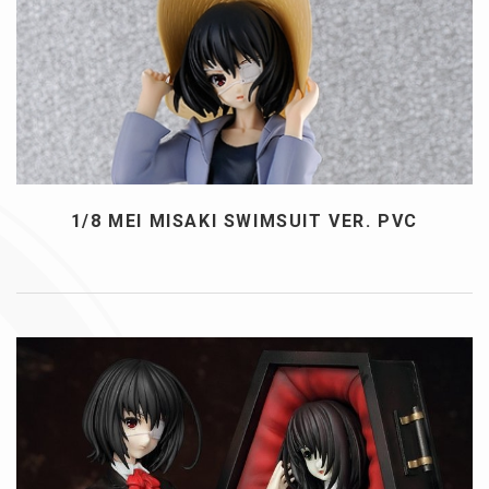
1/8 MEI MISAKI SWIMSUIT VER. PVC