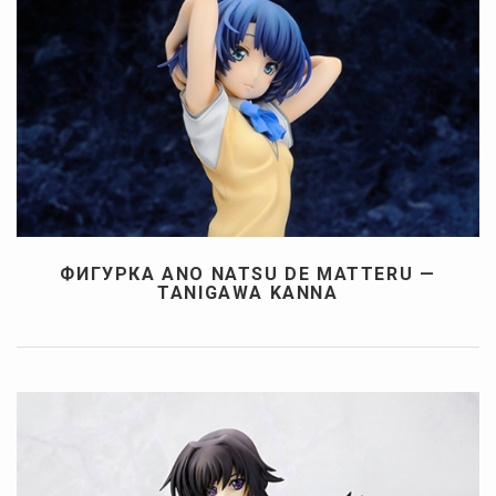
ФИГУРКА ANO NATSU DE MATTERU —
TANIGAWA KANNA