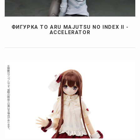
ФИГУРКА TO ARU MAJUTSU NO INDEX II -
ACCELERATOR