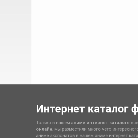
Интернет каталог 
Только в нашем
аниме интернет каталоге
все
онлайн
, мы разместили много чего интересног
аниме экспонатов в нашем аниме интернет кат