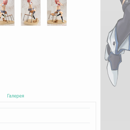
Галерея