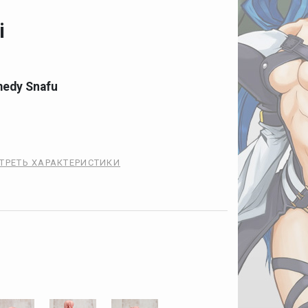
i
edy Snafu
ТРЕТЬ ХАРАКТЕРИСТИКИ