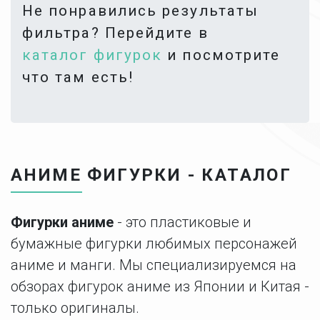
Не понравились результаты
фильтра? Перейдите в
каталог фигурок
и посмотрите
что там есть!
АНИМЕ ФИГУРКИ - КАТАЛОГ
Фигурки аниме
- это пластиковые и
бумажные фигурки любимых персонажей
аниме и манги. Мы специализируемся на
обзорах фигурок аниме из Японии и Китая -
только оригиналы.