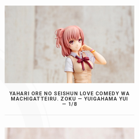
YAHARI ORE NO SEISHUN LOVE COMEDY WA
MACHIGATTEIRU. ZOKU — YUIGAHAMA YUI
— 1/8