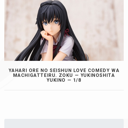
YAHARI ORE NO SEISHUN LOVE COMEDY WA
MACHIGATTEIRU. ZOKU — YUKINOSHITA
YUKINO — 1/8