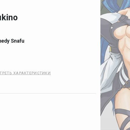
ukino
edy Snafu
ТРЕТЬ ХАРАКТЕРИСТИКИ