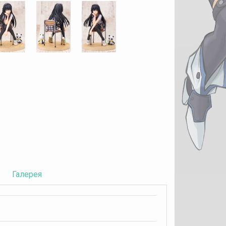
Галерея