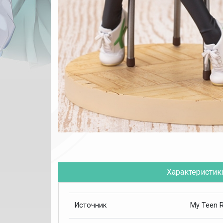
Характеристик
My Teen 
Источник