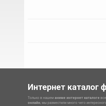
Интернет каталог 
Только в нашем
аниме интернет каталоге
все
онлайн
, мы разместили много чего интересног